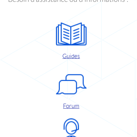
Guides
Forum